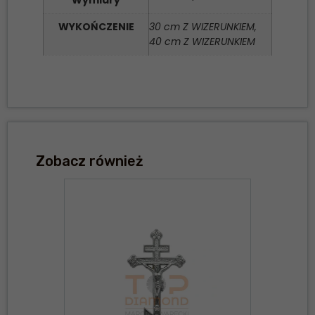
WYKOŃCZENIE
30 cm Z WIZERUNKIEM,
40 cm Z WIZERUNKIEM
Zobacz również