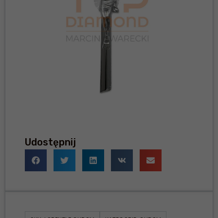
Udostępnij