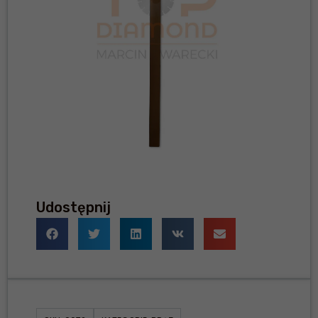
Udostępnij