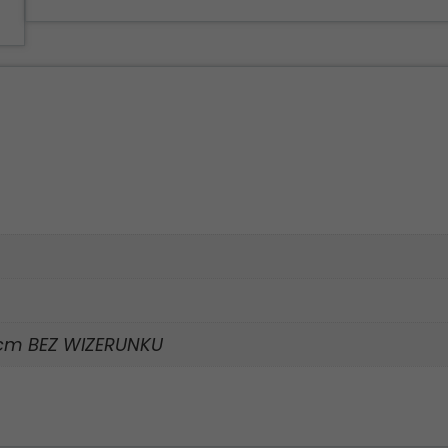
 cm BEZ WIZERUNKU