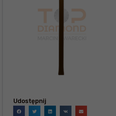
Udostępnij