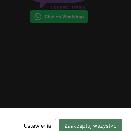
Ustawienia
Zaakceptuj wszystko