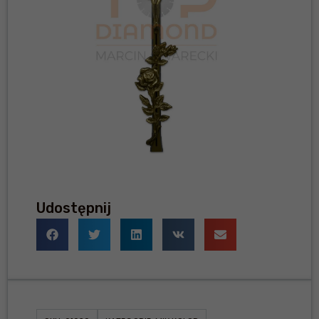
Udostępnij