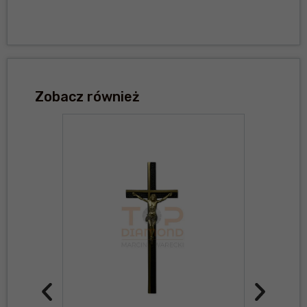
Zobacz również