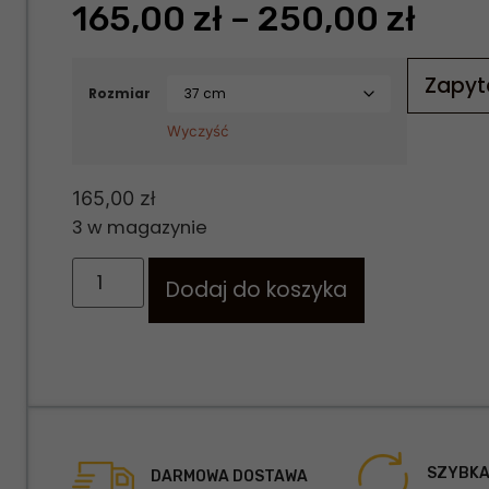
165,00
zł
–
250,00
zł
Zapyt
Rozmiar
Wyczyść
165,00
zł
3 w magazynie
Dodaj do koszyka
SZYBKA
DARMOWA DOSTAWA