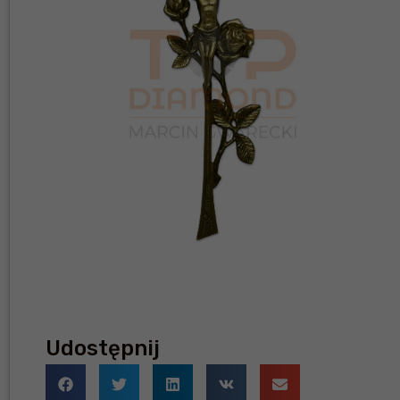
Udostępnij