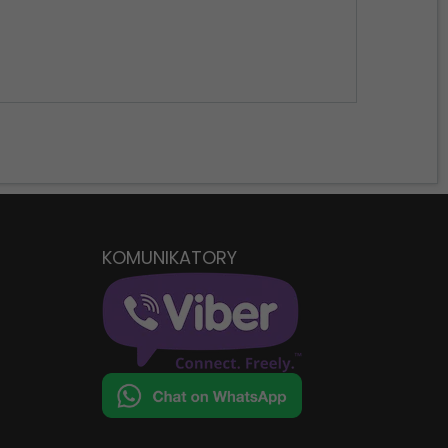
KOMUNIKATORY