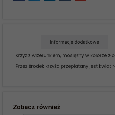
Opis
Informacje dodatkowe
Krzyż z wizerunkiem, mosiężny w kolorze zł
Przez środek krzyża przeplatany jest kwiat r
Zobacz również