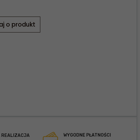
aj o produkt
WYGODNE PŁATNOŚCI
 REALIZACJA