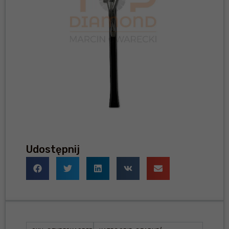
Udostępnij