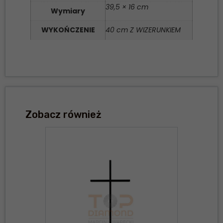
39,5 × 16 cm
Wymiary
WYKOŃCZENIE
40 cm Z WIZERUNKIEM
Zobacz również