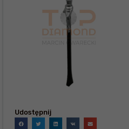
Udostępnij