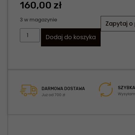
160,00
zł
3 w magazynie
Zapytaj o
Dodaj do koszyka
SZYBKA
DARMOWA DOSTAWA
Wysyłamy
Już od 700 zł