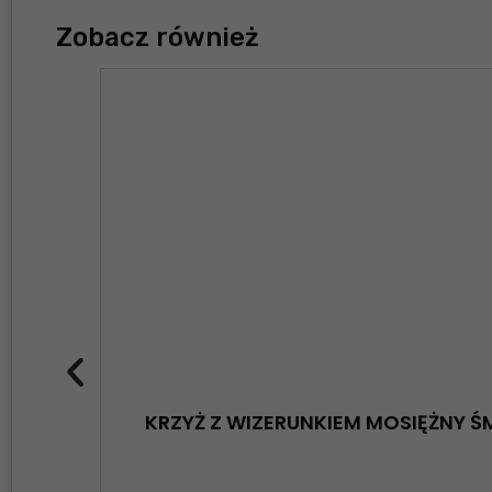
Zobacz również
KRZYŻ Z WIZERUNKIEM MOSIĘŻNY 