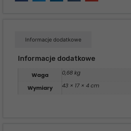
Informacje dodatkowe
Informacje dodatkowe
0,68 kg
Waga
43 × 17 × 4 cm
Wymiary