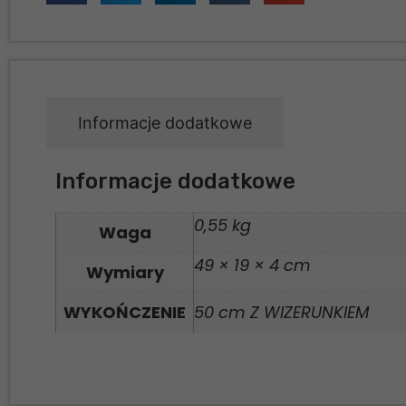
Informacje dodatkowe
Informacje dodatkowe
0,55 kg
Waga
49 × 19 × 4 cm
Wymiary
WYKOŃCZENIE
50 cm Z WIZERUNKIEM