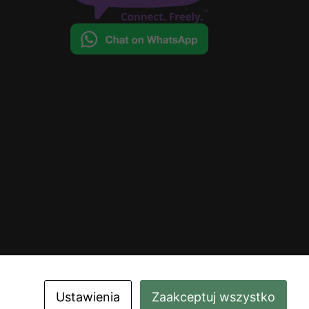
Ustawienia
Zaakceptuj wszystko