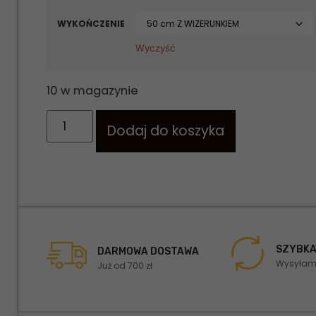
WYKOŃCZENIE
Wyczyść
10 w magazynie
Dodaj do koszyka
SZYBKA
DARMOWA DOSTAWA
Wysyłamy
Już od 700 zł