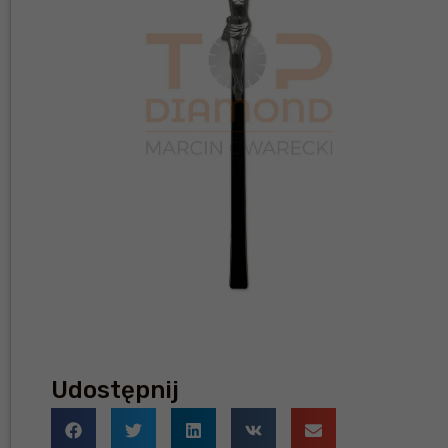
Udostępnij