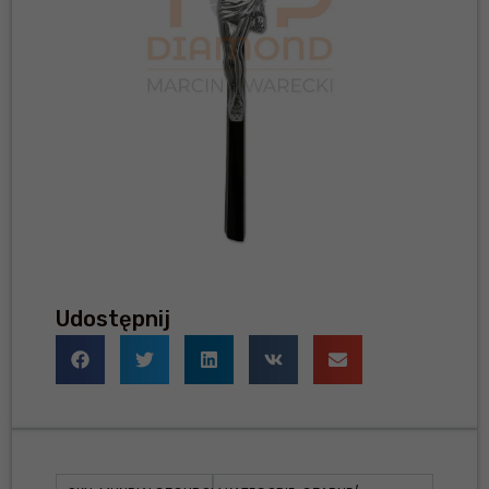
Udostępnij