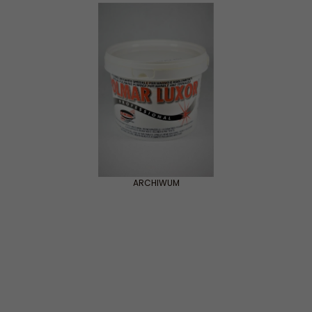
ARCHIWUM