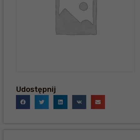
Udostępnij