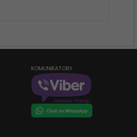
KOMUNIKATORY