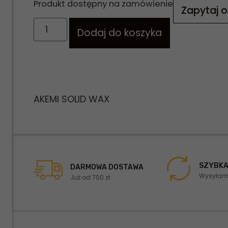
Produkt dostępny na zamówienie
Zapytaj o
Dodaj do koszyka
AKEMI SOLID WAX
SZYBKA
DARMOWA DOSTAWA
Wysyłamy
Już od 700 zł