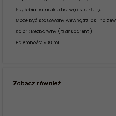
Pogłębia naturalną barwę i strukturę.
Może być stosowany wewnątrz jak i na zew
Kolor : Bezbarwny ( transparent )
Pojemność: 900 ml
Zobacz również