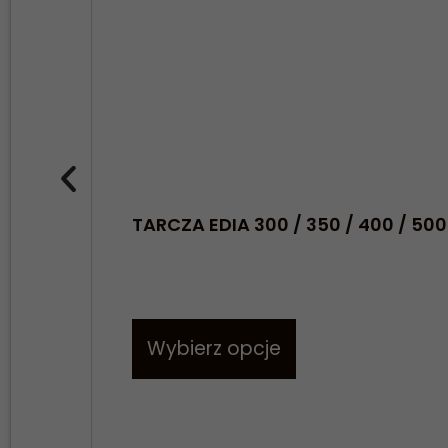
TARCZA EDIA 300 / 350 / 400 / 5
Wybierz opcje