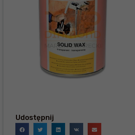
Udostępnij