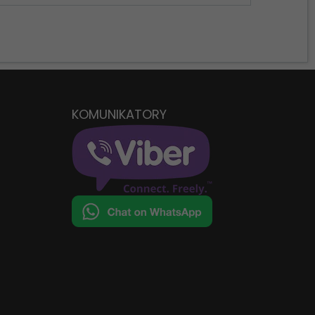
KOMUNIKATORY