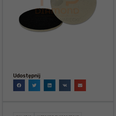
Udostępnij