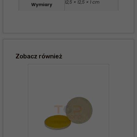
12,5 × 12,5 × 1 cm
Wymiary
Zobacz również