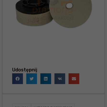
Udostępnij