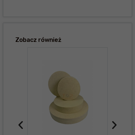
Zobacz również