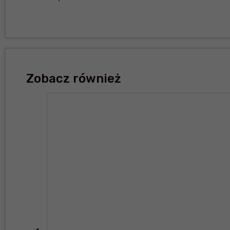
Zobacz również