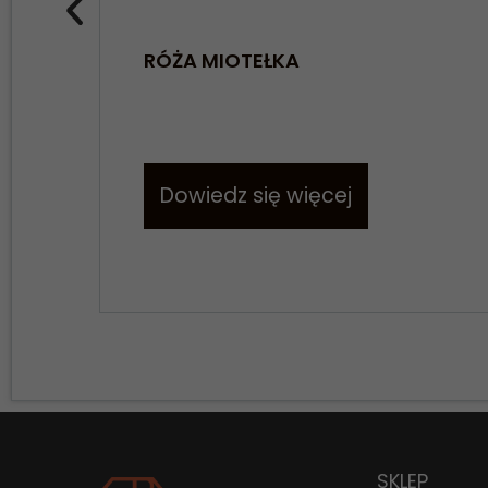
RÓŻA MIOTEŁKA
Dowiedz się więcej
SKLEP