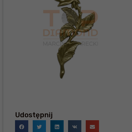
Udostępnij