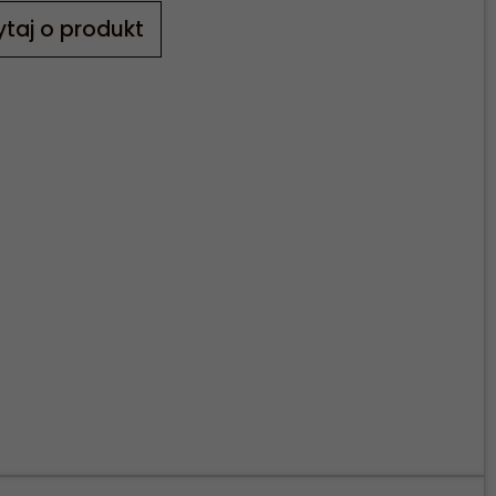
taj o produkt