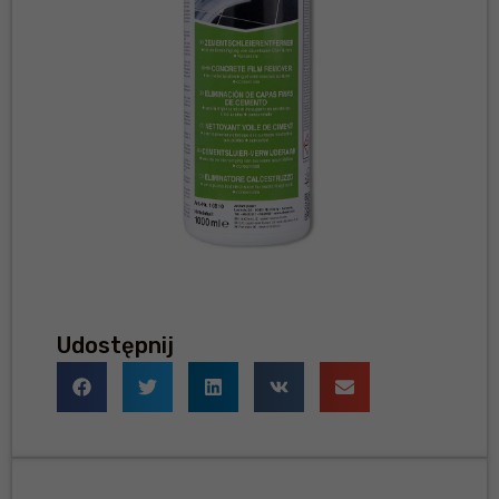
Udostępnij