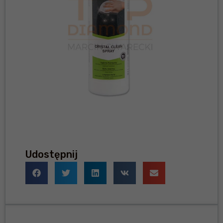
Udostępnij