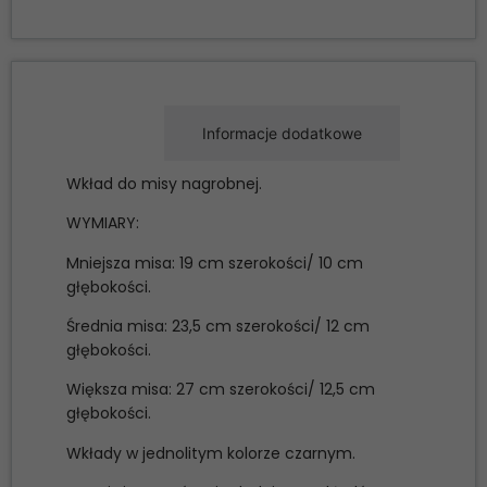
Opis
Informacje dodatkowe
Wkład do misy nagrobnej.
WYMIARY:
Mniejsza misa: 19 cm szerokości/ 10 cm
głębokości.
Średnia misa: 23,5 cm szerokości/ 12 cm
głębokości.
Większa misa: 27 cm szerokości/ 12,5 cm
głębokości.
Wkłady w jednolitym kolorze czarnym.