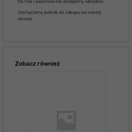
Do mis i wazonów nie dodajemy wkładów.
Zachęcamy jednak do zakupu na naszej
stronie.
Zobacz również