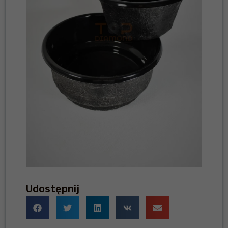
Udostępnij