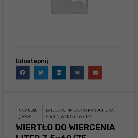
Udostępnij
SKU:
6528
KATEGORIE:
NA SUCHO
,
NA SUCHO
,
NA
/ 6529
SUCHO
,
WIERTŁA DO LITER
WIERTŁO DO WIERCENIA