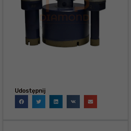
Udostępnij