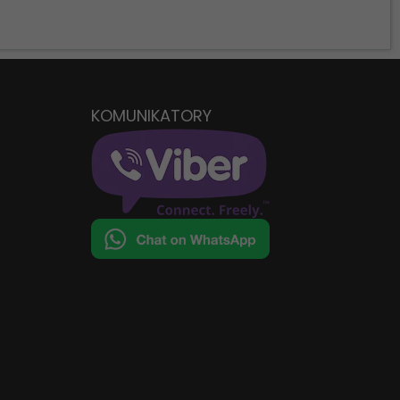
KOMUNIKATORY