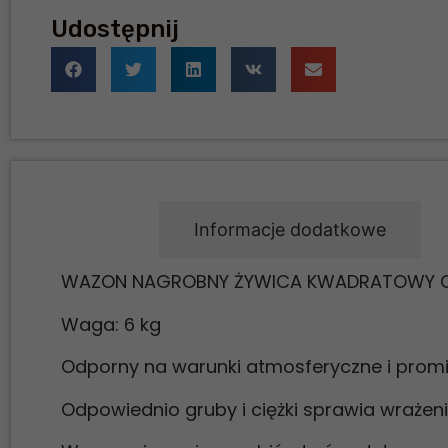
Udostępnij
Opis
Informacje dodatkowe
WAZON NAGROBNY ŻYWICA KWADRATOWY 
Waga: 6 kg
Odporny na warunki atmosferyczne i promi
Odpowiednio gruby i ciężki sprawia wrażen