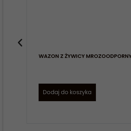
WAZON Z ŻYWICY MROZOODPORN
Dodaj do koszyka