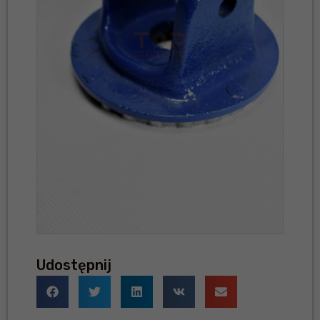
Udostępnij