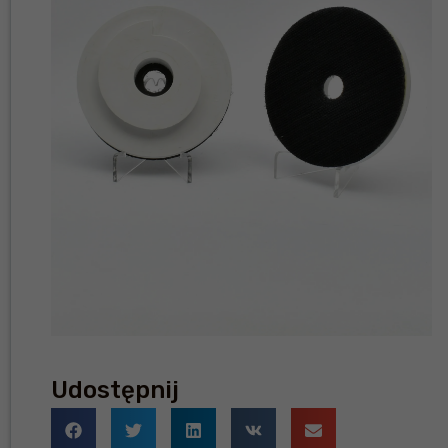
Udostępnij