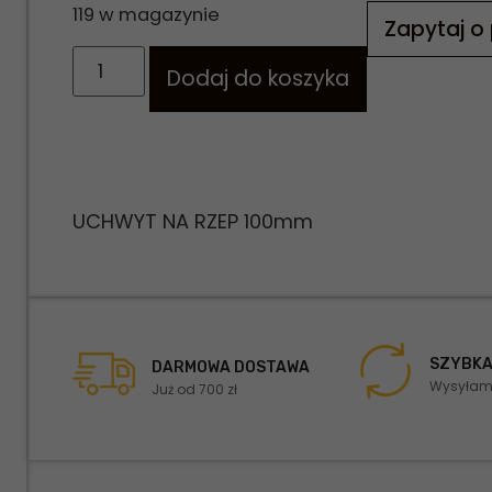
119 w magazynie
Zapytaj o
Dodaj do koszyka
UCHWYT NA RZEP 100mm
SZYBKA
DARMOWA DOSTAWA
Wysyłamy
Już od 700 zł