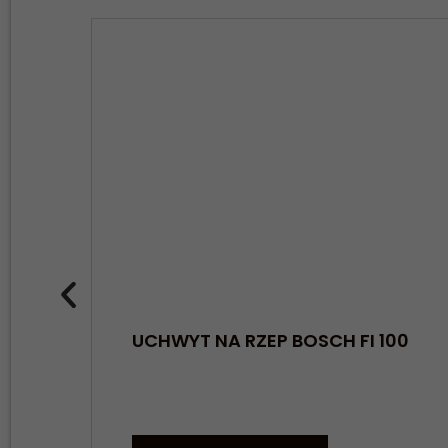
UCHWYT NA RZEP BOSCH FI 100