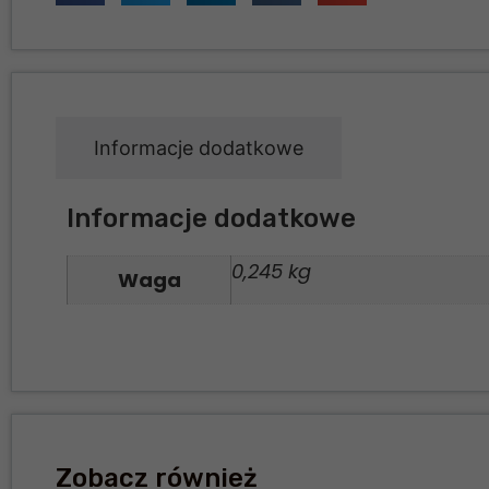
Informacje dodatkowe
Informacje dodatkowe
0,245 kg
Waga
Zobacz również