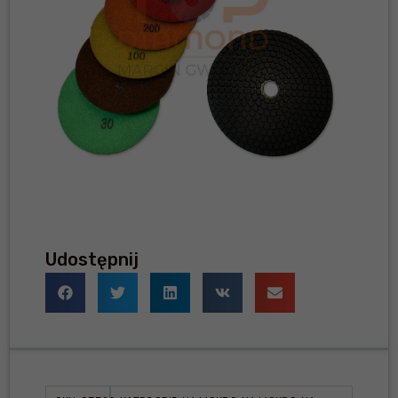
Udostępnij