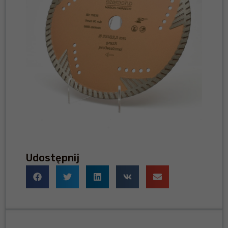
Udostępnij