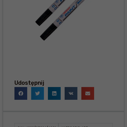
Udostępnij