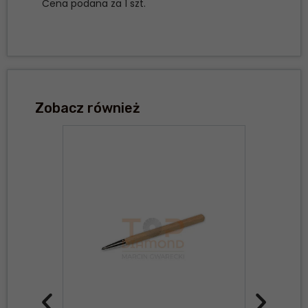
Cena podana za 1 szt.
Zobacz również