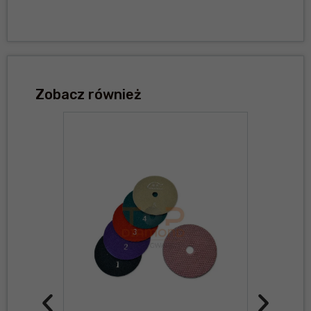
Zobacz również