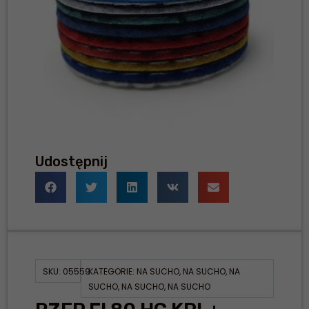
Udostępnij
SKU:
05559
KATEGORIE:
NA SUCHO
,
NA SUCHO
,
NA
SUCHO
,
NA SUCHO
,
NA SUCHO