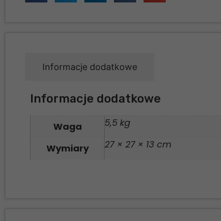
Informacje dodatkowe
Informacje dodatkowe
5,5 kg
Waga
27 × 27 × 13 cm
Wymiary