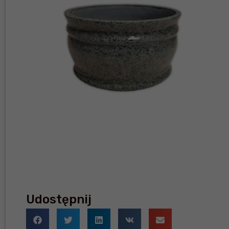
Udostępnij