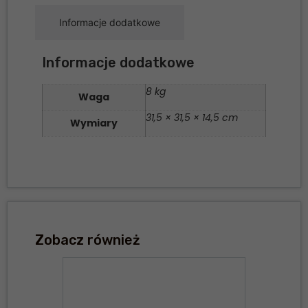
Informacje dodatkowe
Informacje dodatkowe
8 kg
Waga
31,5 × 31,5 × 14,5 cm
Wymiary
Zobacz również