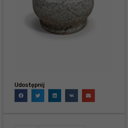
Udostępnij