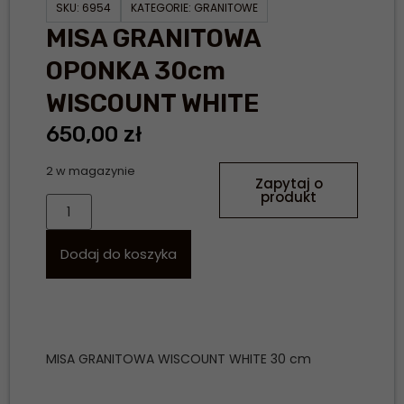
SKU:
6954
KATEGORIE:
GRANITOWE
MISA GRANITOWA
OPONKA 30cm
WISCOUNT WHITE
650,00
zł
2 w magazynie
Zapytaj o
produkt
Dodaj do koszyka
MISA GRANITOWA WISCOUNT WHITE 30 cm