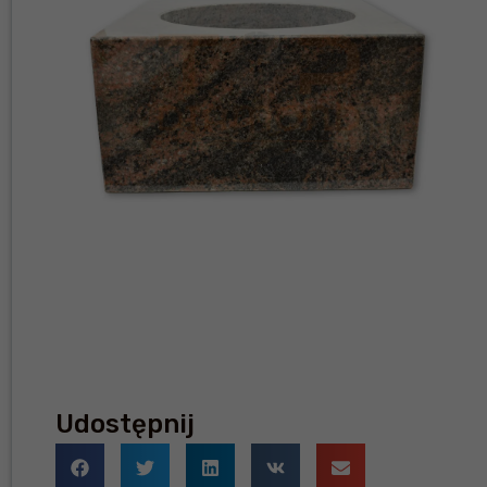
Udostępnij