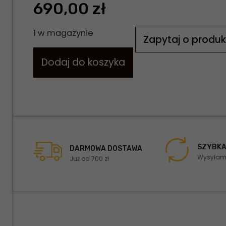
690,00
zł
1 w magazynie
Zapytaj o produk
Dodaj do koszyka
SZYBKA
DARMOWA DOSTAWA
Wysyłamy
Już od 700 zł