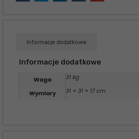
Informacje dodatkowe
Informacje dodatkowe
31 kg
Waga
31 × 31 × 17 cm
Wymiary