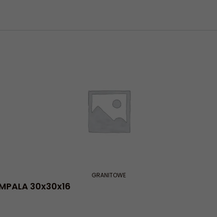
GRANITOWE
PALA 30x30x16