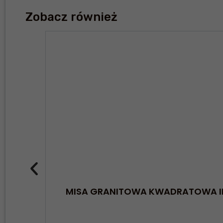
Zobacz również
MISA GRANITOWA KWADRATOWA IM