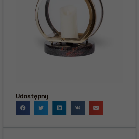
Udostępnij