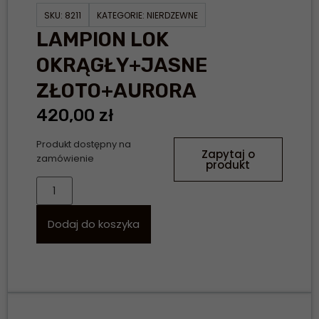
SKU:
8211
KATEGORIE:
NIERDZEWNE
LAMPION LOK
OKRĄGŁY+JASNE
ZŁOTO+AURORA
420,00
zł
Produkt dostępny na
Zapytaj o
zamówienie
produkt
Dodaj do koszyka