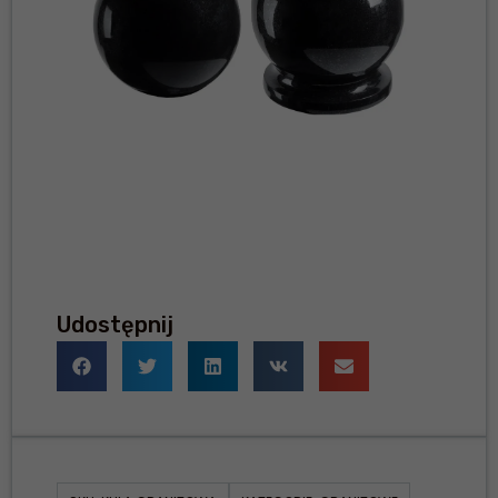
Udostępnij