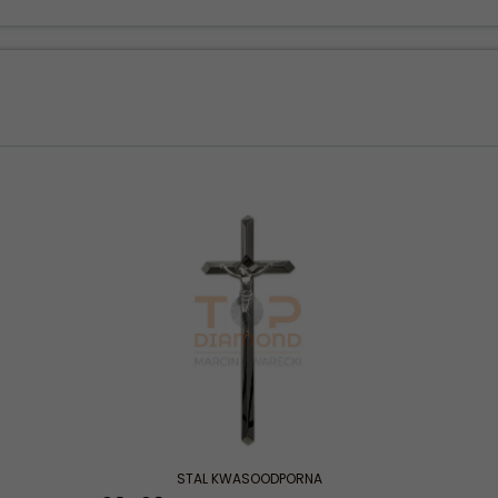
STAL KWASOODPORNA