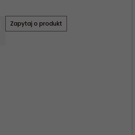
Zapytaj o produkt