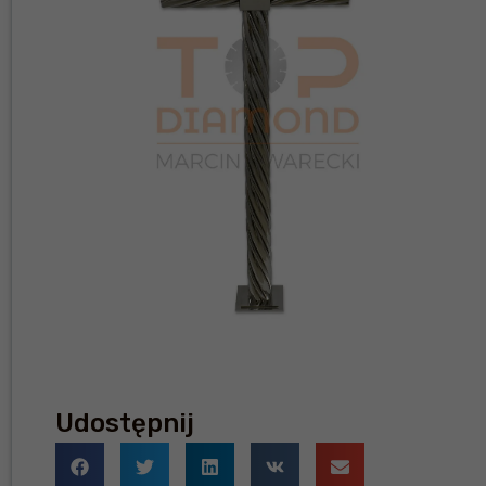
Udostępnij