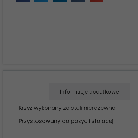
Opis
Informacje dodatkowe
Krzyż wykonany ze stali nierdzewnej.
Przystosowany do pozycji stojącej.