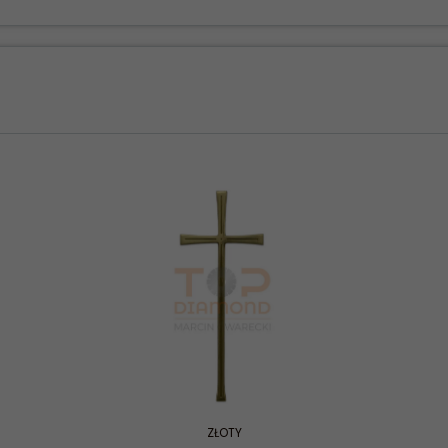
ZŁOTY