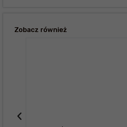
Zobacz również