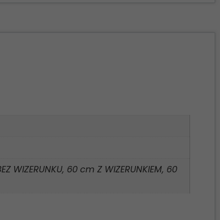
BEZ WIZERUNKU, 60 cm Z WIZERUNKIEM, 60