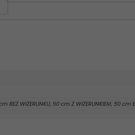
cm BEZ WIZERUNKU, 50 cm Z WIZERUNKIEM, 50 cm 