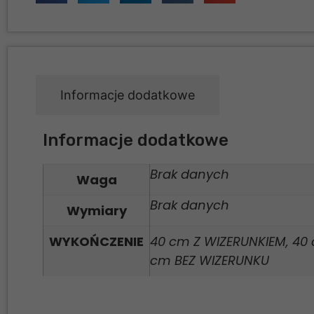
Informacje dodatkowe
Informacje dodatkowe
Brak danych
Waga
Brak danych
Wymiary
WYKOŃCZENIE
40 cm Z WIZERUNKIEM, 40 
cm BEZ WIZERUNKU