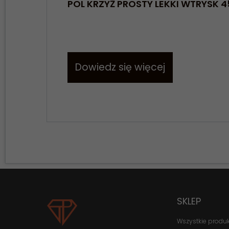
POL KRZYŻ PROSTY LEKKI WTRYSK 4
Dowiedz się więcej
SKLEP
Wszystkie produ