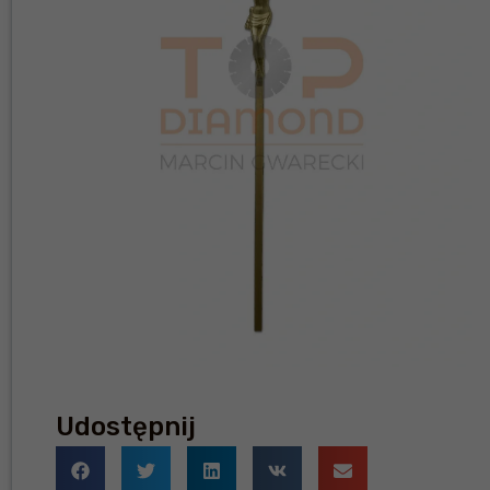
Udostępnij