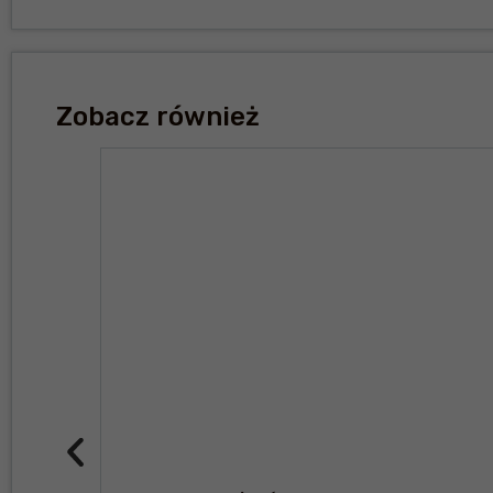
Zobacz również