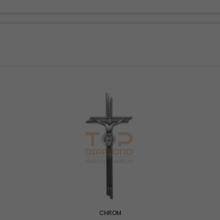
CHROM