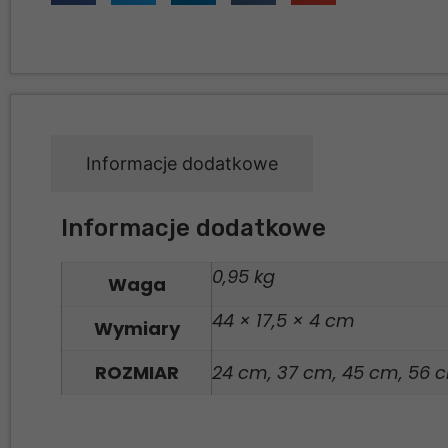
Informacje dodatkowe
Informacje dodatkowe
0,95 kg
Waga
44 × 17,5 × 4 cm
Wymiary
ROZMIAR
24 cm, 37 cm, 45 cm, 56 