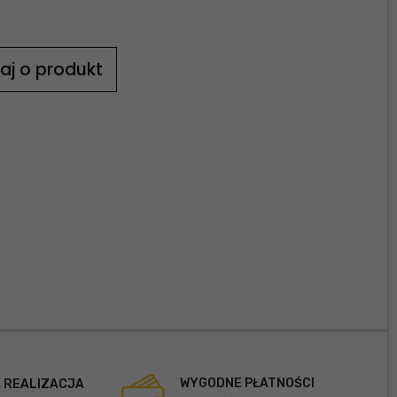
aj o produkt
WYGODNE PŁATNOŚCI
 REALIZACJA