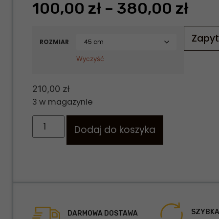
100,00
zł
–
380,00
zł
Zapyt
ROZMIAR
Wyczyść
210,00
zł
3 w magazynie
Dodaj do koszyka
SZYBKA
DARMOWA DOSTAWA