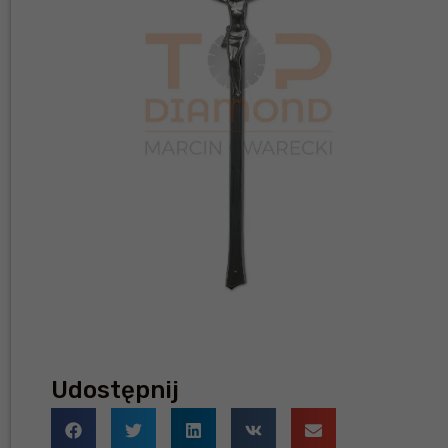
Udostępnij