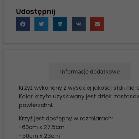
Udostępnij
Opis
Informacje dodatkowe
Krzyż wykonany z wysokiej jakości stali nie
Kolor krzyża uzyskiwany jest dzięki zasto
powierzchni.
Krzyż jest dostępny w rozmiarach:
-60cm x 27,5cm
-50cm x 23cm