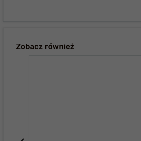
Zobacz również