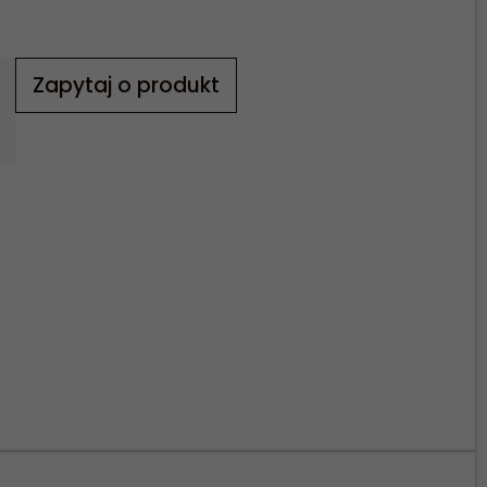
Zapytaj o produkt