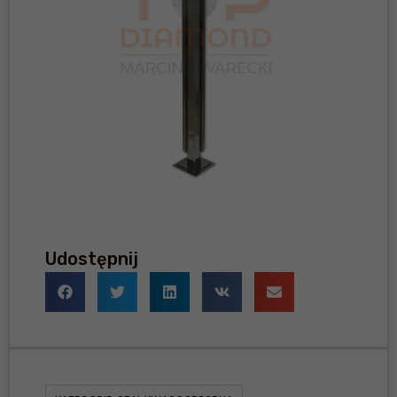
Udostępnij