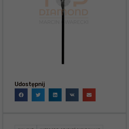
Udostępnij