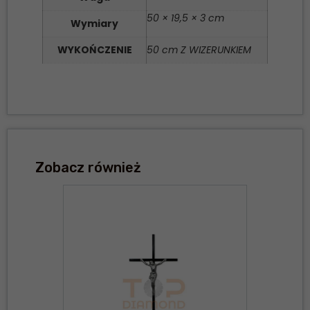
50 × 19,5 × 3 cm
Wymiary
WYKOŃCZENIE
50 cm Z WIZERUNKIEM
Zobacz również