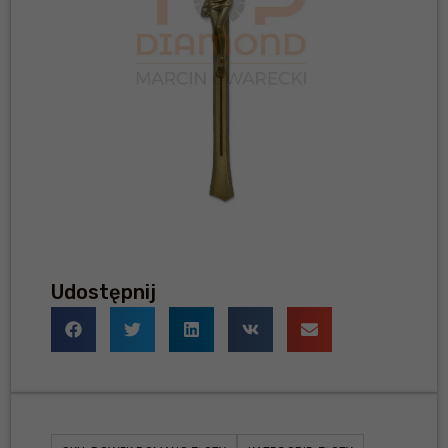
Udostępnij