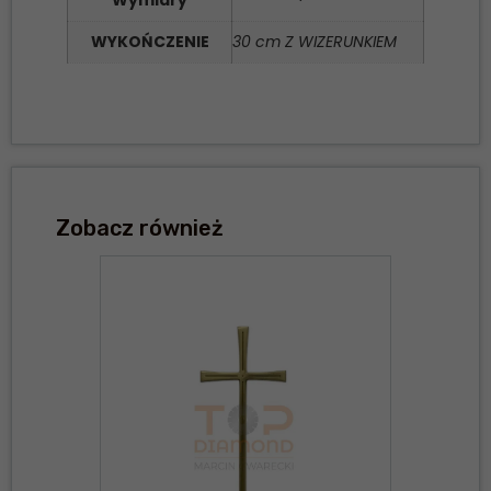
WYKOŃCZENIE
30 cm Z WIZERUNKIEM
Zobacz również