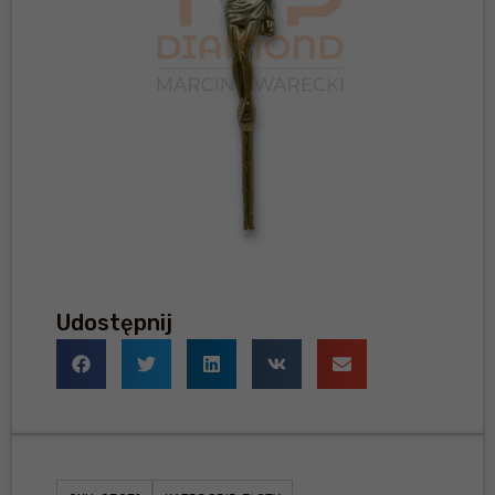
Udostępnij