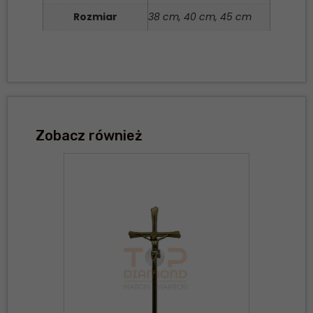
Rozmiar
38 cm, 40 cm, 45 cm
Zobacz również