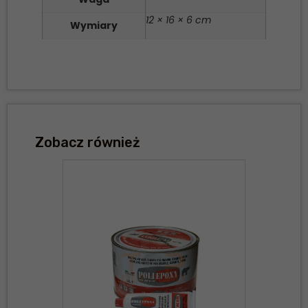
12 × 16 × 6 cm
Wymiary
Zobacz również