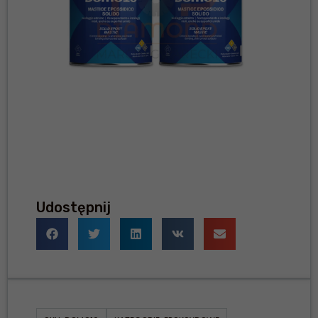
Udostępnij