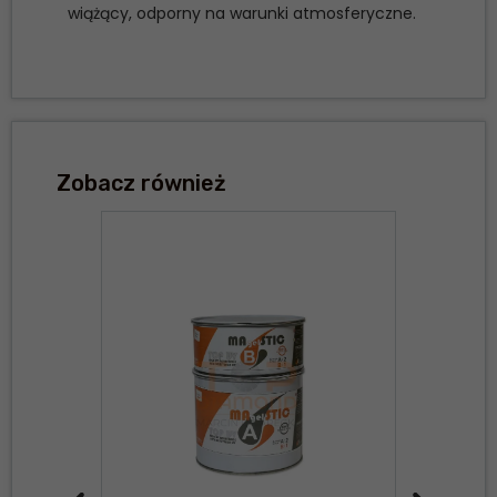
wiążący, odporny na warunki atmosferyczne.
Zobacz również