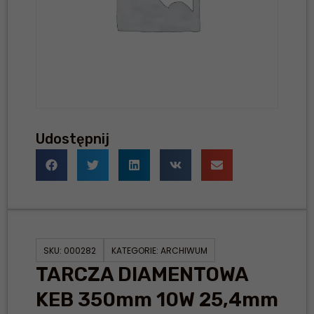
Udostępnij
SKU:
000282
KATEGORIE:
ARCHIWUM
TARCZA DIAMENTOWA
KEB 350mm 10W 25,4mm