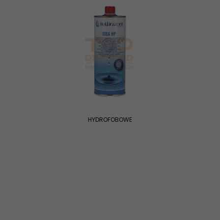
HYDROFOBOWE