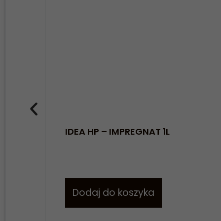
IDEA HP – IMPREGNAT 1L
Dodaj do koszyka