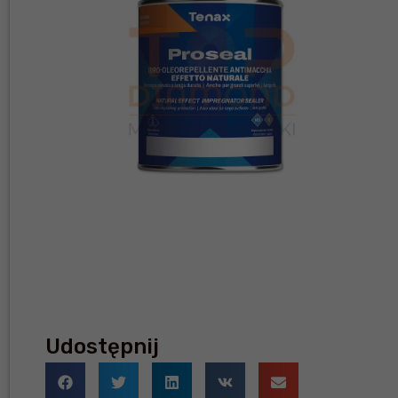
Udostępnij