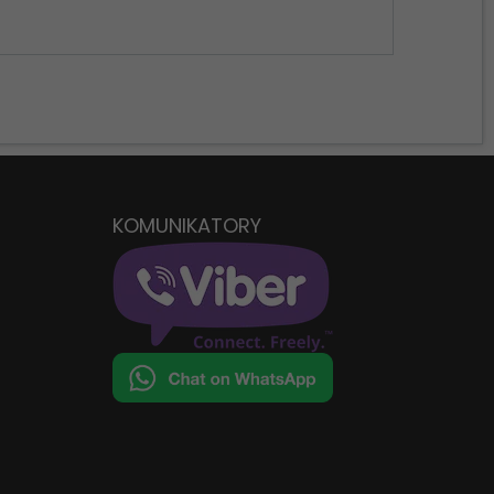
KOMUNIKATORY