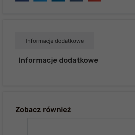
Informacje dodatkowe
Informacje dodatkowe
Zobacz również