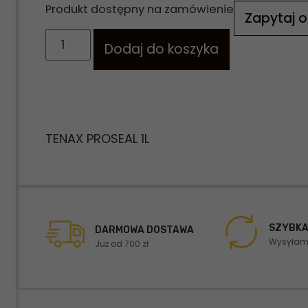
Produkt dostępny na zamówienie
Zapytaj o
Dodaj do koszyka
TENAX PROSEAL 1L
SZYBKA
DARMOWA DOSTAWA
Wysyłamy
Już od 700 zł