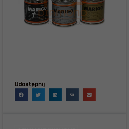
Udostępnij