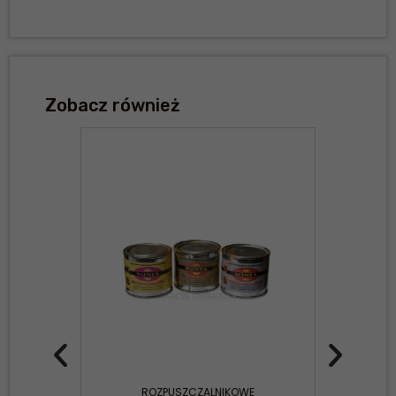
Zobacz również
ROZPUSZCZALNIKOWE