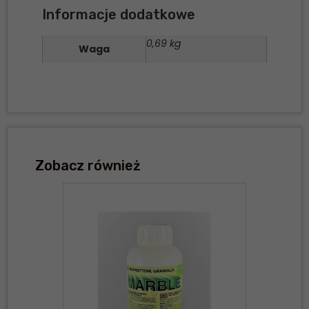
Informacje dodatkowe
0,69 kg
Waga
Zobacz również